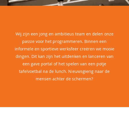
Wij zijn een jong en ambitieus team en delen onze
passie voor het programmeren. Binnen een
informele en sportieve werksfeer creëren we mooie
dingen. Dit kan zijn het uitdenken en lanceren van
een gave portal of het spelen van een potje
tafelvoetbal na de lunch. Nieuwsgierig naar de
mensen achter de schermen?