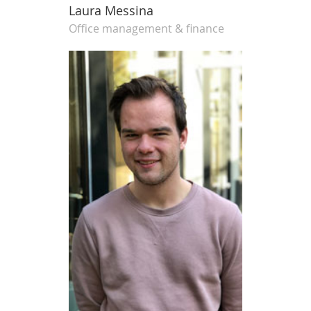
Laura Messina
Office management & finance