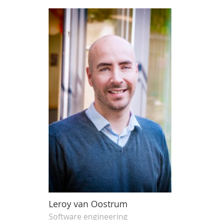
Leroy van Oostrum
Software engineering