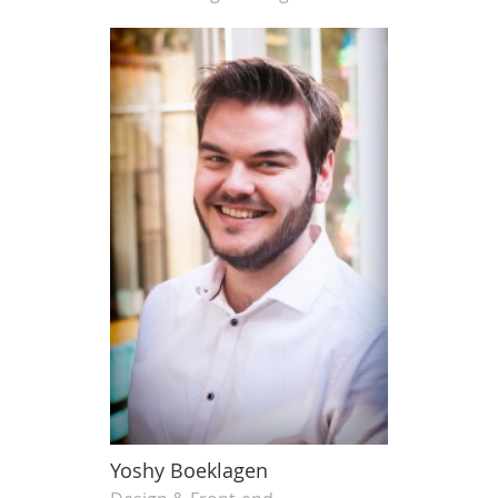
Yoshy Boeklagen