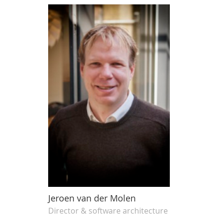
Jeroen van der Molen
Director & software architecture