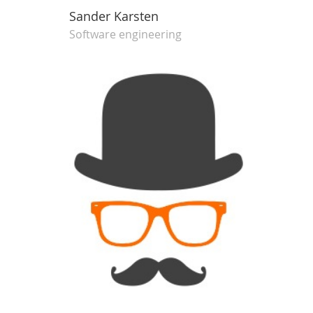
Sander Karsten
Software engineering